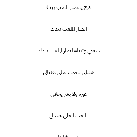
افرح يالصار الملعب بيدك
الصار الملعب بيدك
شيعي وتتباها صار الملعب بيدك
هنيالي بايعت لعلي هنيالي
غيره ولا بشر يحلالي
بايعت العلي هنيالي