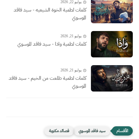
يوليو 22, 2026
كلمات لطمية الخوة الشيعيه - سيد فاقد
الموسوي
يوليو 21, 2026
كلمات لطمية واذا - سيد فاقد الموسوي
يوليو 21, 2026
كلمات لطمية طلعت من الخيم - سيد فاقد
الموسوي
سيد فاقد الموسوي
قصائد مكتوبة