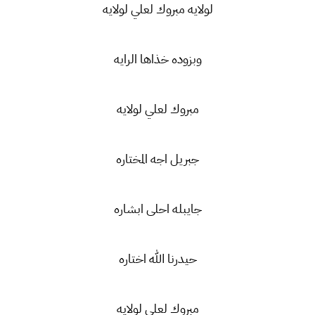
لولايه مبروك لعلي لولايه
وبزوده خذاها الرايه
مبروك لعلي لولايه
جبريل اجه المختاره
جايبله احلى ابشاره
حيدرنا الله اختاره
مبروك لعلي لولايه