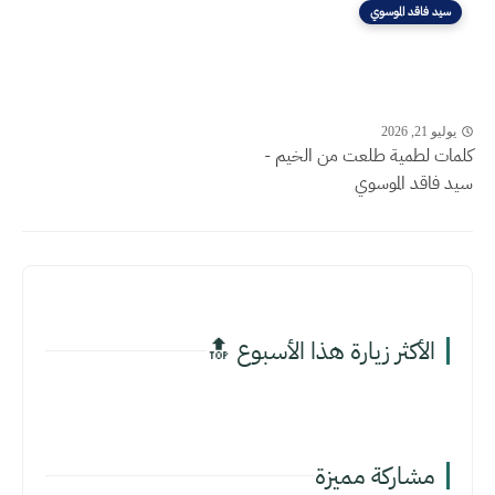
سيد فاقد الموسوي
يوليو 21, 2026
كلمات لطمية طلعت من الخيم -
سيد فاقد الموسوي
الأكثر زيارة هذا الأسبوع 🔝
مشاركة مميزة