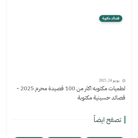
قصائد مكتوبة
يونيو 24, 2025
لطميات مكتوبه اكثر من 100 قصيدة محرم 2025 -
قصائد حسينية مكتوبة
تصفح ايضاً