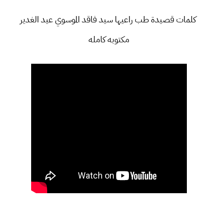
كلمات قصيدة طب راعيها سيد فاقد الموسوي عيد الغدير
مكتوبه كامله