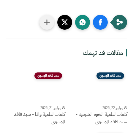
مقالات قد تهمك
سيد فاقد الموسوي
سيد فاقد الموسوي
يوليو 22, 2026
يوليو 21, 2026
كلمات لطمية الخوة الشيعيه -
كلمات لطمية واذا - سيد فاقد
سيد فاقد الموسوي
الموسوي