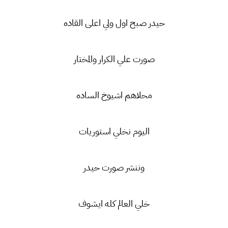
حيدر صبح اول ولي اعلى القاده
صورت علي الكرار والمختار
محلاهم اشيوخ الساده
اليوم نخلي استوريات
وننشر صورت حيدر
خلي العالم كله ايشوف