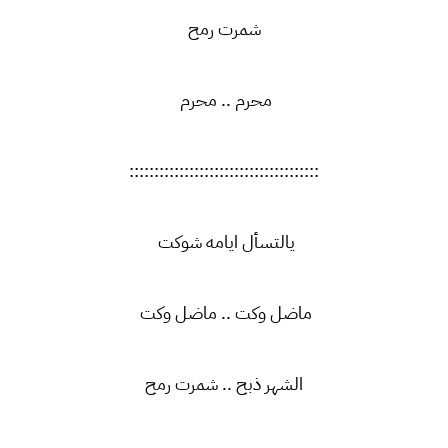
شمرت رمح
محرم .. محرم
::::::::::::::::::::::::::::::::::::::
يالتسأل ايامه شوكت
ماضل وكت .. ماضل وكت
الشهر ذبح .. شمرت رمح