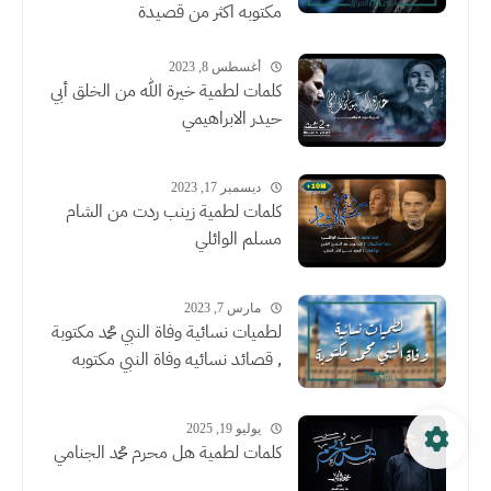
مكتوبه اكثر من قصيدة
أغسطس 8, 2023
كلمات لطمية خيرة الله من الخلق أبي
حيدر الابراهيمي
ديسمبر 17, 2023
كلمات لطمية زينب ردت من الشام
مسلم الوائلي
مارس 7, 2023
لطميات نسائية وفاة النبي محمد مكتوبة
, قصائد نسائيه وفاة النبي مكتوبه
يوليو 19, 2025
كلمات لطمية هل محرم محمد الجنامي