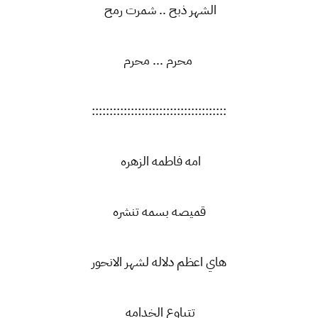
الشهر ذبح .. شمرت رمح
محرم ... محرم
::::::::::::::::::::::::::::::::::::::
امه فاطمه الزهره
قميصه بسمه تنشره
هاي اعظم دلاله لشهر الانحور
تتباوع الخدامه