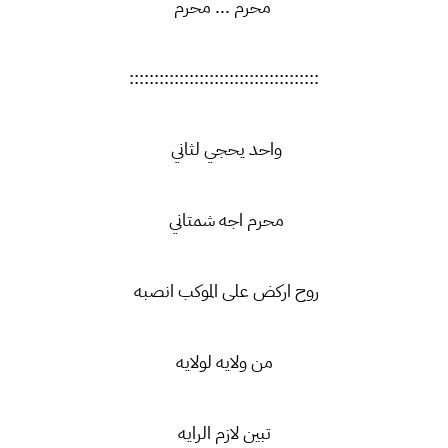
محرم ... محرم
::::::::::::::::::::::::::::::::::::::
واحد يحجي لثاني
محرم اجه شمتاني
روح اركض على الموكب انصبه
من ولايه لولايه
تبين لازم الرايه