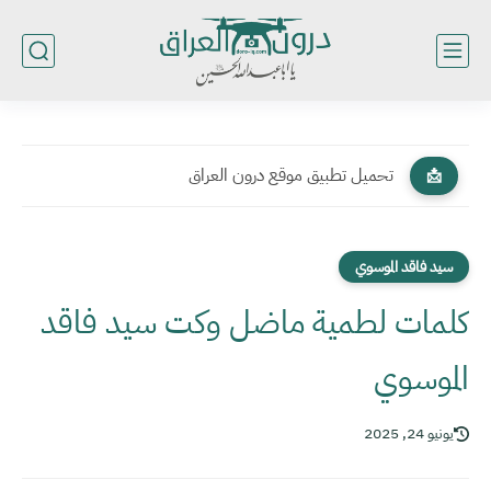
تحميل تطبيق موقع درون العراق
📩
سيد فاقد الموسوي
كلمات لطمية ماضل وكت سيد فاقد
الموسوي
يونيو 24, 2025