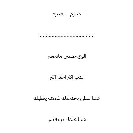
محرم ... محرم
::::::::::::::::::::::::::::::::::::::
الوي حسين مايخسر
الذب اكثر اخذ اكثر
شما تنطي بخدمتك ضعف ينطيك
شما عندك تره قدم