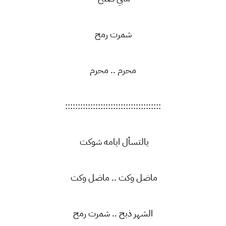
شمرت رمح
محرم .. محرم
::::::::::::::::::::::::::::::::::::::
يالتسأل ايامه شوكت
ماضل وكت .. ماضل وكت
الشهر ذبح .. شمرت رمح