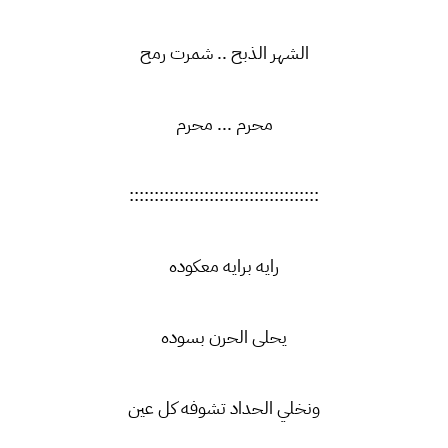
الشهر الذبح .. شمرت رمح
محرم ... محرم
::::::::::::::::::::::::::::::::::::::
رايه برايه معكوده
يحلى الحرن بسوده
ونخلي الحداد تشوفه كل عين