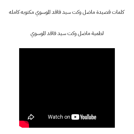
كلمات قصيدة ماضل وكت سيد فاقد الموسوي مكتوبه كامله
لطمية ماضل وكت سيد فاقد الموسوي