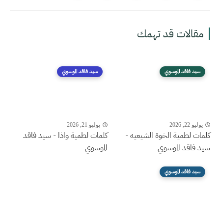
مقالات قد تهمك
سيد فاقد الموسوي
سيد فاقد الموسوي
يوليو 22, 2026
يوليو 21, 2026
كلمات لطمية الخوة الشيعيه -
كلمات لطمية واذا - سيد فاقد
سيد فاقد الموسوي
الموسوي
سيد فاقد الموسوي