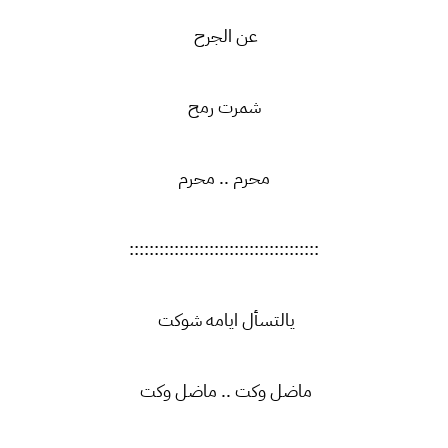
عن الجرح
شمرت رمح
محرم .. محرم
::::::::::::::::::::::::::::::::::::::
يالتسأل ايامه شوكت
ماضل وكت .. ماضل وكت