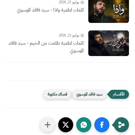
يوليو 21, 2026
كلمات لطمية واذا - سيد فاقد الموسوي
يوليو 21, 2026
كلمات لطمية طلعت من الخيم - سيد فاقد
الموسوي
سيد فاقد الموسوي
قصائد مكتوبة