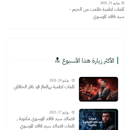
يوليو 21, 2026
كلمات لطمية طلعت من الخيم -
سيد فاقد الموسوي
الأكثر زيارة هذا الأسبوع 🔝
يوليو 10, 2026
كلمات لطمية يهالعالم محمد باقر الخاقاني
يوليو 17, 2023
قصائد سيد فاقد الموسوي مكتوبة ,
كلمات قصائد سيد فاقد الموسوي