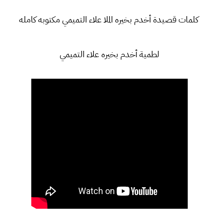
كلمات قصيدة أخدم بخيره الملا علاء التميمي مكتوبه كامله
لطمية أخدم بخيره علاء التميمي