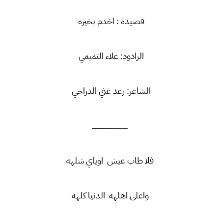
قصيدة : اخدم بخيره
الرادود: علاء التميمي
الشاعر: رعد غني الدراجي
ــــــــــــــــــــــــــــــــــــ
فلا طاب عيش اوياي شلهه
واعلى اهلهه الدنيا كلهه