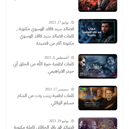
يوليو 17, 2023
قصائد سيد فاقد الموسوي مكتوبة ,
كلمات قصائد سيد فاقد الموسوي
مكتوبه اكثر من قصيدة
أغسطس 8, 2023
كلمات لطمية خيرة الله من الخلق أبي
حيدر الابراهيمي
ديسمبر 17, 2023
كلمات لطمية زينب ردت من الشام
مسلم الوائلي
يوليو 19, 2023
قصائد محمد باقر الخاقاني كاملة مكتوبة