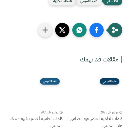
علاء التميمي
قصائد مكتوبة
مقالات قد تهمك
علاء التميمي
علاء التميمي
يوليو 6, 2025
يوليو 6, 2025
كلمات لطمية احضر عزه الضامي |
كلمات لطمية أخدم بخيره - علاء
علاء التميمي
التميمي