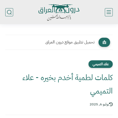
تحميل تطبيق موقع درون العراق
📩
علاء التميمي
كلمات لطمية أخدم بخيره - علاء
التميمي
يوليو 6, 2025