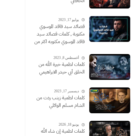
الخاقاني
يوليو 17, 2023
قصائد سيد فاقد الموسوي
مكتوبة , كلمات قصائد سيد
فاقد الموسوي مكتوبه اكثر من
قصيدة
أغسطس 8, 2023
كلمات لطمية خيرة الله من
الخلق أبي حيدر الابراهيمي
ديسمبر 17, 2023
كلمات لطمية زينب ردت من
الشام مسلم الوائلي
يونيو 18, 2026
كلمات لطمية إن شاء الله