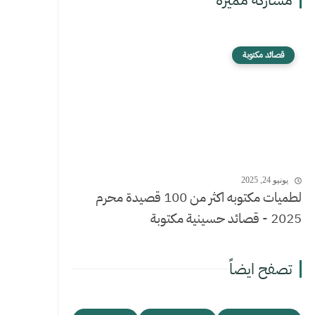
قصائد مكتوبة
يونيو 24, 2025
لطميات مكتوبه اكثر من 100 قصيدة محرم
2025 - قصائد حسينية مكتوبة
تصفح ايضاً