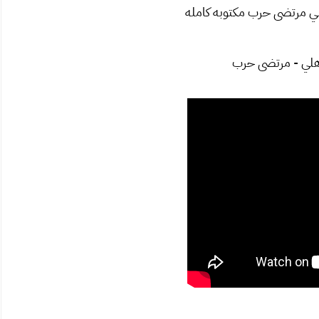
ي مرتضى حرب مكتوبه كامله
اهلي - مرتضى حرب