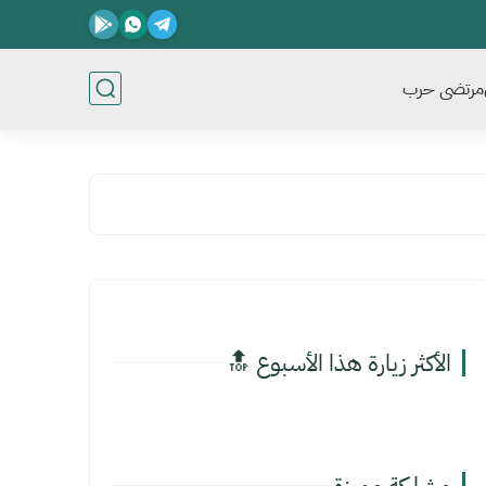
مرتضى حرب
الأكثر زيارة هذا الأسبوع 🔝
مشاركة مميزة