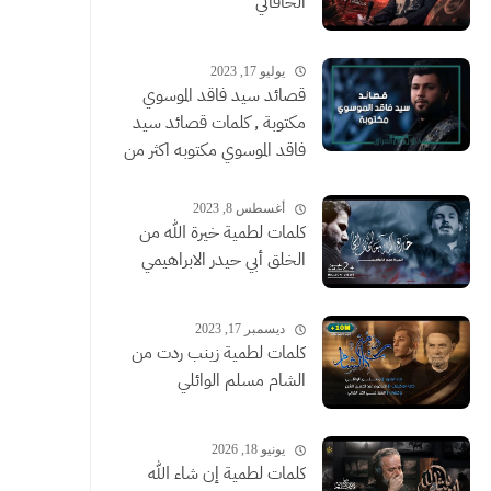
الخاقاني
يوليو 17, 2023
قصائد سيد فاقد الموسوي
مكتوبة , كلمات قصائد سيد
فاقد الموسوي مكتوبه اكثر من
قصيدة
أغسطس 8, 2023
كلمات لطمية خيرة الله من
الخلق أبي حيدر الابراهيمي
ديسمبر 17, 2023
كلمات لطمية زينب ردت من
الشام مسلم الوائلي
يونيو 18, 2026
كلمات لطمية إن شاء الله