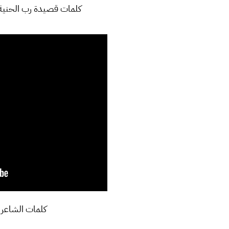
كلمات قصيدة رب الحنية ع
كلمات الشاعر 