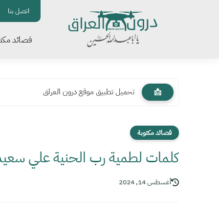
اتصل بنا
قصائد مكتو
تحميل تطبيق موقع درون العراق
📩
قصائد مكتوبة
كلمات لطمية رب الحنية علي سعيد 
أغسطس 14, 2024