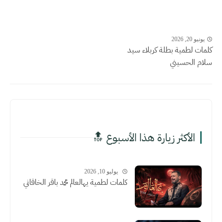
يونيو 20, 2026
كلمات لطمية بطلة كربلاء سيد
سلام الحسيني
الأكثر زيارة هذا الأسبوع 🔝
يوليو 10, 2026
كلمات لطمية يهالعالم محمد باقر الخاقاني