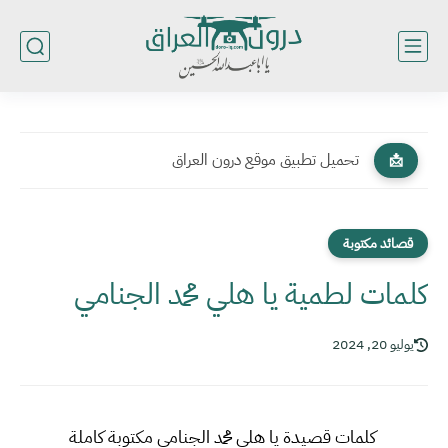
تحميل تطبيق موقع درون العراق
📩
قصائد مكتوبة
كلمات لطمية يا هلي محمد الجنامي
يوليو 20, 2024
كلمات قصيدة يا هلي محمد الجنامي مكتوبة كاملة