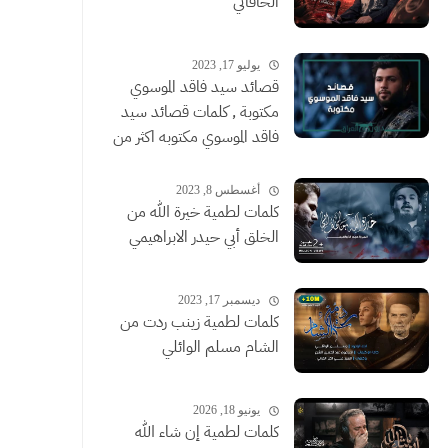
الخاقاني
يوليو 17, 2023
قصائد سيد فاقد الموسوي
مكتوبة , كلمات قصائد سيد
فاقد الموسوي مكتوبه اكثر من
قصيدة
أغسطس 8, 2023
كلمات لطمية خيرة الله من
الخلق أبي حيدر الابراهيمي
ديسمبر 17, 2023
كلمات لطمية زينب ردت من
الشام مسلم الوائلي
يونيو 18, 2026
كلمات لطمية إن شاء الله