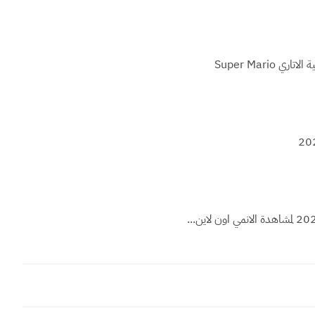
Super Mario