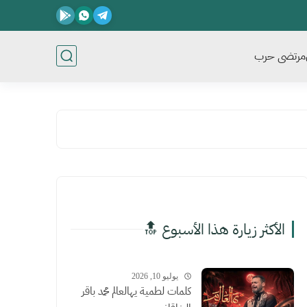
مرتضى حرب
الأكثر زيارة هذا الأسبوع 🔝
يوليو 10, 2026
كلمات لطمية يهالعالم محمد باقر