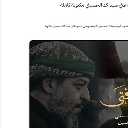
ي سيد محمد الحسيني مكتوبة كاملة
حرب فتي سيد محمد الحسيني, قصيدة ومضي للحرب فتي سيد محمد الحسيني مكتوبه