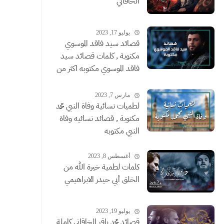
الخاقاني
يوليو 17, 2023
قصائد سيد فاقد الموسوي
مكتوبة , كلمات قصائد سيد
فاقد الموسوي مكتوبه اكثر من
قصيدة
مارس 7, 2023
لطميات نسائية وفاة النبي محمد
مكتوبة , قصائد نسائيه وفاة
النبي مكتوبه
أغسطس 8, 2023
كلمات لطمية خيرة الله من
الخلق أبي حيدر الابراهيمي
يوليو 19, 2023
قصائد محمد باقر الخاقاني كاملة