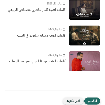
مايو 11, 2023
كلمات اغنية كاسر خاطري مصطفى الربيعي
مايو 8, 2023
كلمات اغنية مسلم سابوك في البيت
مايو 8, 2023
كلمات اغنية عرسنا اليوم ياسر عبد الوهاب
اغاني مكتوبة