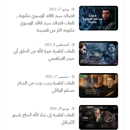
يوليو 17, 2023
قصائد سيد فاقد الموسوي مكتوبة ,
كلمات قصائد سيد فاقد الموسوي
مكتوبه اكثر من قصيدة
أغسطس 8, 2023
كلمات لطمية خيرة الله من الخلق أبي
حيدر الابراهيمي
ديسمبر 17, 2023
كلمات لطمية زينب ردت من الشام
مسلم الوائلي
يونيو 18, 2026
كلمات لطمية إن شاء الله الحاج باسم
الكربلائي