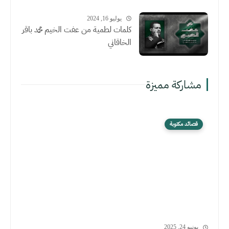
يوليو 16, 2024
كلمات لطمية من عفت الخيم محمد باقر
الخاقاني
مشاركة مميزة
قصائد مكتوبة
يونيو 24, 2025