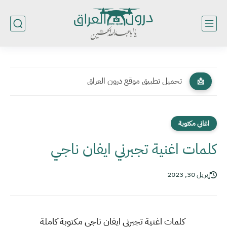
تحميل تطبيق موقع درون العراق
📩
اغاني مكتوبة
كلمات اغنية تجبرني ايفان ناجي
إبريل 30, 2023
كلمات اغنية تجبرني ايفان ناجي مكتوبة كاملة