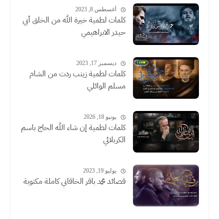
أغسطس 8, 2023
كلمات لطمية خيرة الله من الخلق أبي
حيدر الابراهيمي
ديسمبر 17, 2023
كلمات لطمية زينب ردت من الشام
مسلم الوائلي
يونيو 18, 2026
كلمات لطمية إن شاء الله الحاج باسم
الكربلائي
يوليو 19, 2023
قصائد محمد باقر الخاقاني كاملة مكتوبة