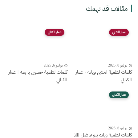
مقالات قد تهمك
عمار الكناني
عمار الكناني
يوليو 8, 2025
يوليو 6, 2025
كلمات لطمية امشي ويانه - عمار
كلمات لطمية حسين يا يمه | عمار
الكناني
الكناني
عمار الكناني
يوليو 6, 2025
كلمات لطمية ويلاه يبو فاضل الملا