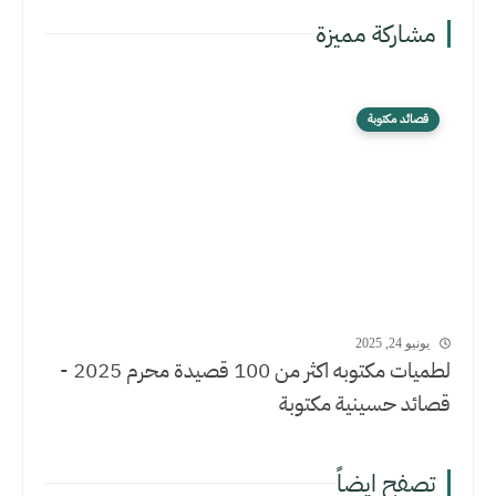
مشاركة مميزة
قصائد مكتوبة
يونيو 24, 2025
لطميات مكتوبه اكثر من 100 قصيدة محرم 2025 -
قصائد حسينية مكتوبة
تصفح ايضاً