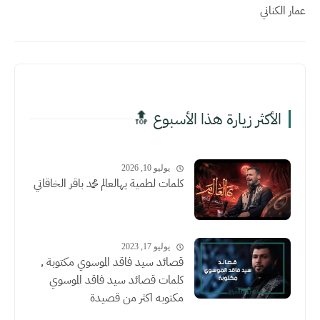
عمار الكناني
الأكثر زيارة هذا الأسبوع 🔝
يوليو 10, 2026
كلمات لطمية يهالعالم محمد باقر الخاقاني
يوليو 17, 2023
قصائد سيد فاقد الموسوي مكتوبة ,
كلمات قصائد سيد فاقد الموسوي
مكتوبه اكثر من قصيدة