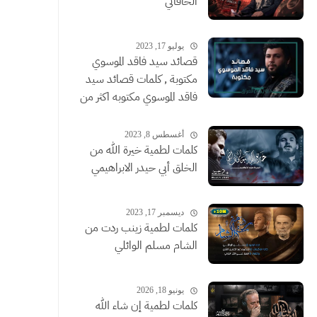
الخاقاني
يوليو 17, 2023
قصائد سيد فاقد الموسوي
مكتوبة , كلمات قصائد سيد
فاقد الموسوي مكتوبه اكثر من
قصيدة
أغسطس 8, 2023
كلمات لطمية خيرة الله من
الخلق أبي حيدر الابراهيمي
ديسمبر 17, 2023
كلمات لطمية زينب ردت من
الشام مسلم الوائلي
يونيو 18, 2026
كلمات لطمية إن شاء الله