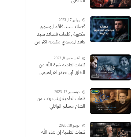
الخاقاني
يوليو 17, 2023
قصائد سيد فاقد الموسوي
مكتوبة , كلمات قصائد سيد
فاقد الموسوي مكتوبه اكثر من
قصيدة
أغسطس 8, 2023
كلمات لطمية خيرة الله من
الخلق أبي حيدر الابراهيمي
ديسمبر 17, 2023
كلمات لطمية زينب ردت من
الشام مسلم الوائلي
يونيو 18, 2026
كلمات لطمية إن شاء الله