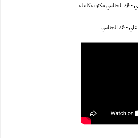
- محمد الجنامي مكتوبه كامله
علي - محمد الجنامي