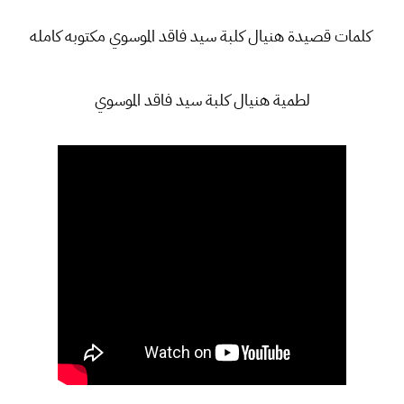
كلمات قصيدة هنيال كلبة سيد فاقد الموسوي مكتوبه كامله
لطمية هنيال كلبة سيد فاقد الموسوي