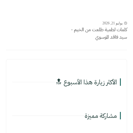
يوليو 21, 2026
كلمات لطمية طلعت من الخيم -
سيد فاقد الموسوي
الأكثر زيارة هذا الأسبوع 🔝
مشاركة مميزة