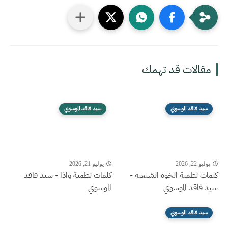
مقالات قد تهمك
سيد فاقد الموسوي
سيد فاقد الموسوي
يوليو 22, 2026
يوليو 21, 2026
كلمات لطمية الخوة الشيعيه -
كلمات لطمية واذا - سيد فاقد
سيد فاقد الموسوي
الموسوي
سيد فاقد الموسوي