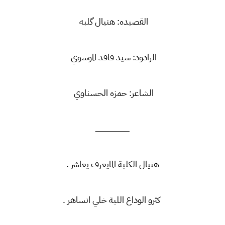
القصيده: هنيال گلبه
الرادود: سيد فاقد الموسوي
الشاعر: حمزه الحسناوي
ــــــــــــــــــــــــــــــــــ
هنيال الكلبة المايعرف يعاشر .
كثرو الوداع اللية خلي انساهر .