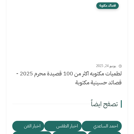
قصائد مكتوبة
يونيو 24, 2025
لطميات مكتوبه اكثر من 100 قصيدة محرم 2025 -
قصائد حسينية مكتوبة
تصفح ايضاً
احمد الساعدي
اخبار الطقس
اخبار الفن