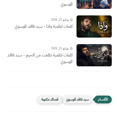
الموسوي
يوليو 21, 2026
كلمات لطمية واذا - سيد فاقد الموسوي
يوليو 21, 2026
كلمات لطمية طلعت من الخيم - سيد فاقد
الموسوي
سيد فاقد الموسوي
قصائد مكتوبة