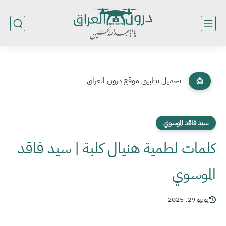
تحميل تطبيق موقع درون العراق
📩
سيد فاقد الموسوي
كلمات لطمية هنيال كلبة | سيد فاقد
الموسوي
يونيو 29, 2025