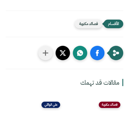
قصائد مكتوبة
مقالات قد تهمك
قصائد مكتوبة
علي الوائلي