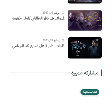
يوليو 19, 2023
قصائد محمد باقر الخاقاني كاملة مكتوبة
يوليو 19, 2025
كلمات لطمية هل محرم محمد الجنامي
مشاركة مميزة
قصائد مكتوبة