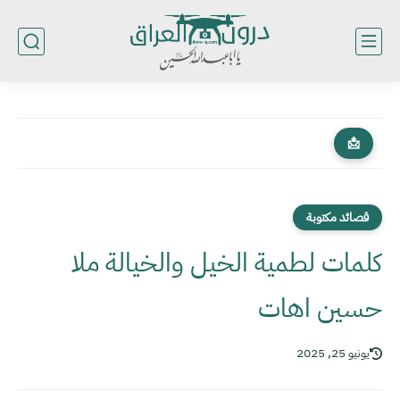
📩
قصائد مكتوبة
كلمات لطمية الخيل والخيالة ملا
حسين اهات
يونيو 25, 2025