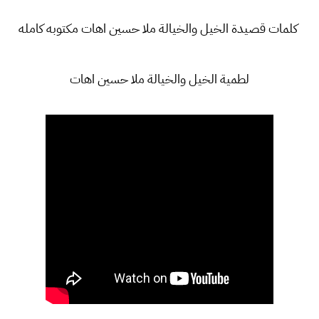
كلمات قصيدة الخيل والخيالة ملا حسين اهات مكتوبه كامله
لطمية الخيل والخيالة ملا حسين اهات