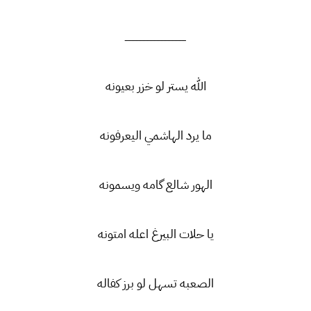
ــــــــــــــــــــــــــــــــــــــــــــ
الله يستر لو خزر بعيونه
ما يرد الهاشمي اليعرفونه
الهور شالع گامه ويسمونه
يا حلات البيرغ اعله امتونه
الصعبه تسهل لو برز كفاله