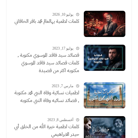
يوليو 10, 2026
كلمات لطمية يهالعالم محمد باقر الخاقاني
يوليو 17, 2023
قصائد سيد فاقد الموسوي مكتوبة ,
كلمات قصائد سيد فاقد الموسوي
مكتوبه اكثر من قصيدة
مارس 7, 2023
لطميات نسائية وفاة النبي محمد مكتوبة
, قصائد نسائيه وفاة النبي مكتوبه
أغسطس 8, 2023
كلمات لطمية خيرة الله من الخلق أبي
حيدر الابراهيمي