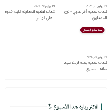
يوليو 21, 2026
يوليو 20, 2026
كلمات لطمية آخر نعاوي - نوح
كلمات لطمية اتحملونه الليله فدوه
المحمداوي
- علي الوائلي
سيد سلام الحسيني
يونيو 20, 2026
كلمات لطمية بطلة كربلاء سيد
سلام الحسيني
الأكثر زيارة هذا الأسبوع 🔝