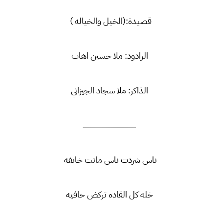
قصيدة:(الخيل والخياله )
الرادود: ملا حسين اهات
الذاكر: ملا سجاد الجيزاني
ــــــــــــــــــــــــــــــــــــــــــــــــــــــ
ناس شردت ناس ماتت خايفه
خله كل القاده تركض حافيه