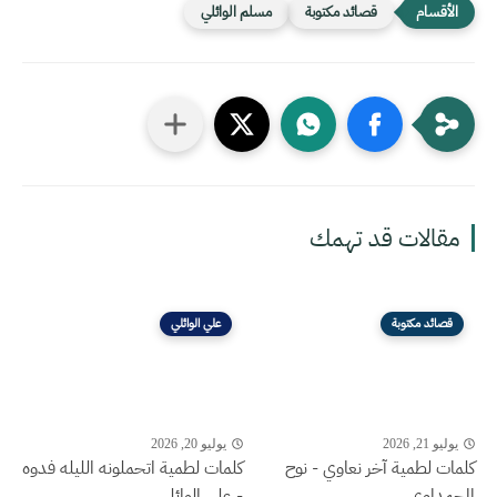
قصائد مكتوبة
مسلم الوائلي
مقالات قد تهمك
قصائد مكتوبة
علي الوائلي
يوليو 21, 2026
يوليو 20, 2026
كلمات لطمية آخر نعاوي - نوح
كلمات لطمية اتحملونه الليله فدوه
المحمداوي
- علي الوائلي