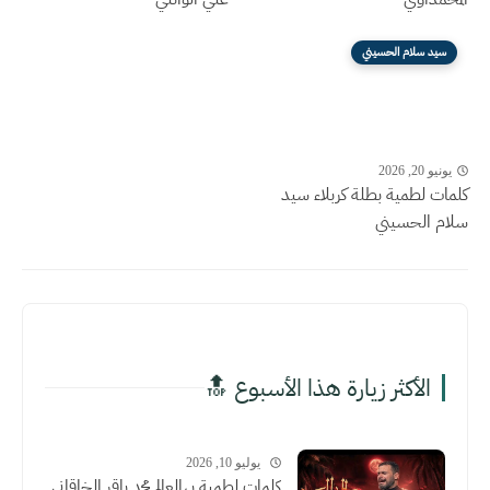
سيد سلام الحسيني
يونيو 20, 2026
كلمات لطمية بطلة كربلاء سيد
سلام الحسيني
الأكثر زيارة هذا الأسبوع 🔝
يوليو 10, 2026
كلمات لطمية يهالعالم محمد باقر الخاقاني