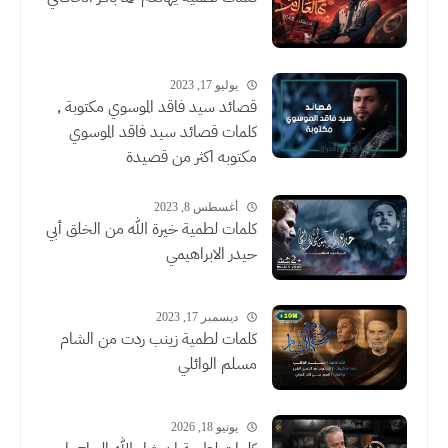
يوليو 17, 2023
قصائد سيد فاقد الموسوي مكتوبة ,
كلمات قصائد سيد فاقد الموسوي
مكتوبه اكثر من قصيدة
أغسطس 8, 2023
كلمات لطمية خيرة الله من الخلق أبي
حيدر الابراهيمي
ديسمبر 17, 2023
كلمات لطمية زينب ردت من الشام
مسلم الوائلي
يونيو 18, 2026