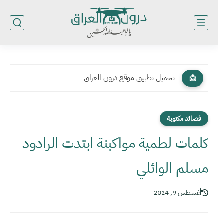
تحميل تطبيق موقع درون العراق
📩
قصائد مكتوبة
كلمات لطمية مواكبنة ابتدت الرادود
مسلم الوائلي
أغسطس 9, 2024