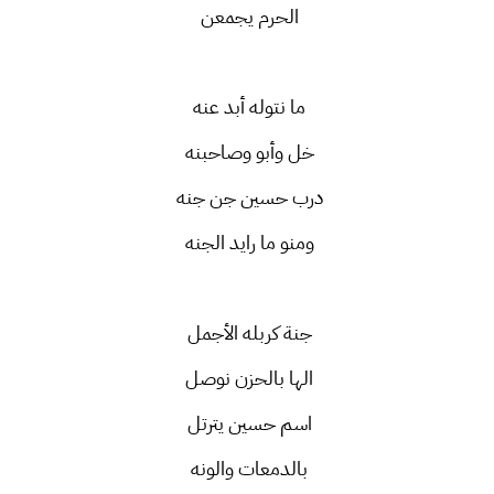
الحرم يجمعن
ما نتوله أبد عنه
خل وأبو وصاحبنه
درب حسين جن جنه
ومنو ما رايد الجنه
جنة كربله الأجمل
الها بالحزن نوصل
اسم حسين يترتل
بالدمعات والونه