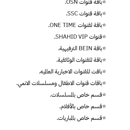
⭐باقة قنوات OSN.
⭐باقة قنوات SSC.
⭐باقة لقنوات ONE TIME.
⭐قنوات SHAHID VIP.
⭐باقة BEIN الترفيهية.
⭐باقة للقنوات الوثائقية.
⭐باقت للقنوات الاخبارية العالميه.
⭐باقات قنوات الاطفال ومسلسلات الانمي.
⭐قسم خاص بالمسلسلات.
⭐قسم خاص بالأفلام.
⭐قسم خاص بالمباريات.