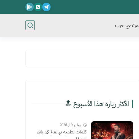
مرتضى حرب
الأكثر زيارة هذا الأسبوع 🔝
يوليو 10, 2026
كلمات لطمية يهالعالم محمد باقر