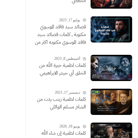
الخاقاني
يوليو 17, 2023
قصائد سيد فاقد الموسوي
مكتوبة , كلمات قصائد سيد
فاقد الموسوي مكتوبه اكثر من
قصيدة
أغسطس 8, 2023
كلمات لطمية خيرة الله من
الخلق أبي حيدر الابراهيمي
ديسمبر 17, 2023
كلمات لطمية زينب ردت من
الشام مسلم الوائلي
يونيو 18, 2026
كلمات لطمية إن شاء الله