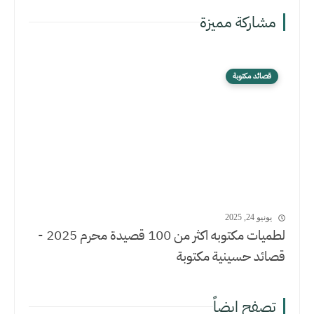
مشاركة مميزة
قصائد مكتوبة
يونيو 24, 2025
لطميات مكتوبه اكثر من 100 قصيدة محرم 2025 -
قصائد حسينية مكتوبة
تصفح ايضاً