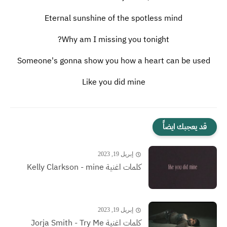
Eternal sunshine of the spotless mind
Why am I missing you tonight?
Someone's gonna show you how a heart can be used
Like you did mine
قد يعجبك ايضاً
إبريل 19, 2023
كلمات اغنية Kelly Clarkson - mine
إبريل 19, 2023
كلمات اغنية Jorja Smith - Try Me