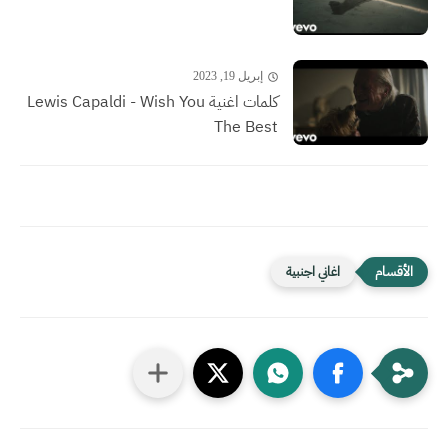
إبريل 19, 2023
كلمات اغنية Lewis Capaldi - Wish You
The Best
اغاني اجنبية