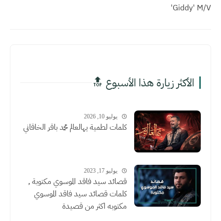
'Giddy' M/V
الأكثر زيارة هذا الأسبوع 🔝
يوليو 10, 2026
كلمات لطمية يهالعالم محمد باقر الخاقاني
يوليو 17, 2023
قصائد سيد فاقد الموسوي مكتوبة ,
كلمات قصائد سيد فاقد الموسوي
مكتوبه اكثر من قصيدة