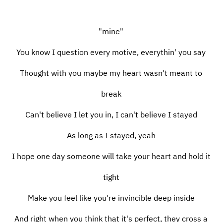
"mine"
You know I question every motive, everythin' you say
Thought with you maybe my heart wasn't meant to
break
Can't believe I let you in, I can't believe I stayed
As long as I stayed, yeah
I hope one day someone will take your heart and hold it
tight
Make you feel like you're invincible deep inside
And right when you think that it's perfect, they cross a