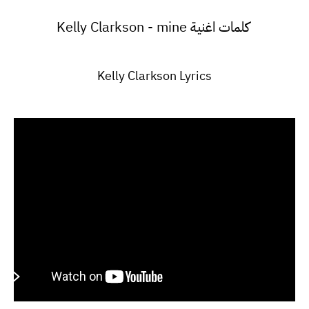
كلمات اغنية Kelly Clarkson - mine
Kelly Clarkson Lyrics