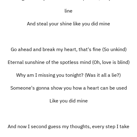
line
And steal your shine like you did mine
Go ahead and break my heart, that's fine (So unkind)
Eternal sunshine of the spotless mind (Oh, love is blind)
Why am I missing you tonight? (Was it all a lie?)
Someone's gonna show you how a heart can be used
Like you did mine
And now I second guess my thoughts, every step I take