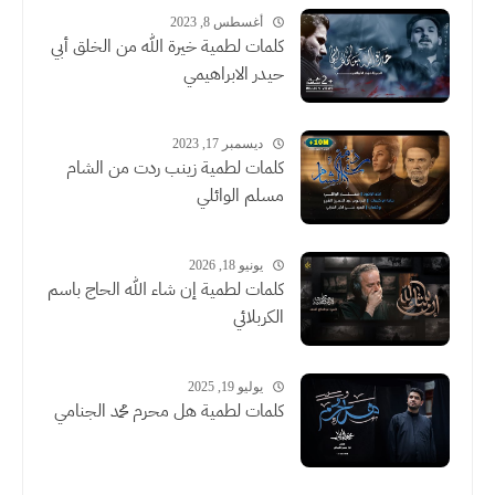
أغسطس 8, 2023
كلمات لطمية خيرة الله من الخلق أبي
حيدر الابراهيمي
ديسمبر 17, 2023
كلمات لطمية زينب ردت من الشام
مسلم الوائلي
يونيو 18, 2026
كلمات لطمية إن شاء الله الحاج باسم
الكربلائي
يوليو 19, 2025
كلمات لطمية هل محرم محمد الجنامي