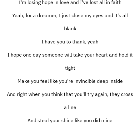
I'm losing hope in love and I've lost all in faith
Yeah, for a dreamer, I just close my eyes and it's all
blank
I have you to thank, yeah
I hope one day someone will take your heart and hold it
tight
Make you feel like you're invincible deep inside
And right when you think that you'll try again, they cross
a line
And steal your shine like you did mine