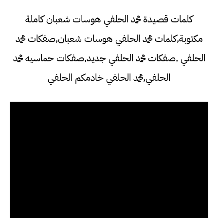
كلمات قصيدة محمد الحلفي هوسات شعبان كاملة
مكتوبة,كلمات محمد الحلفي هوسات شعبان,صفكات محمد
الحلفي ,صفكات محمد الحلفي جديد,صفكات حماسيه محمد
الحلفي,محمد الحلفي خادمكم الحلفي