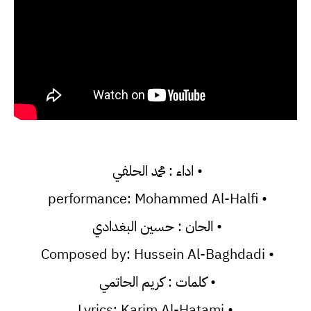
• اداء : محمد الحلفي
• performance: Mohammed Al-Halfi
• الحان : حسين البغدادي
• Composed by: Hussein Al-Baghdadi
• كلمات : كريم الحاتمي
• Lyrics: Karim Al-Hatami