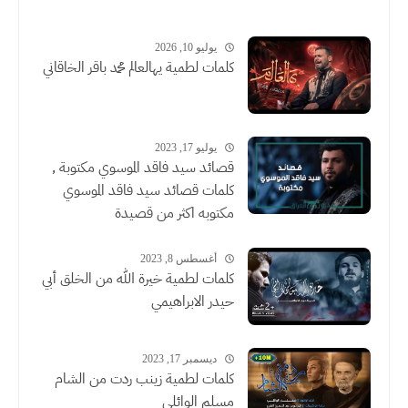
يوليو 10, 2026
كلمات لطمية يهالعالم محمد باقر الخاقاني
يوليو 17, 2023
قصائد سيد فاقد الموسوي مكتوبة ,
كلمات قصائد سيد فاقد الموسوي
مكتوبه اكثر من قصيدة
أغسطس 8, 2023
كلمات لطمية خيرة الله من الخلق أبي
حيدر الابراهيمي
ديسمبر 17, 2023
كلمات لطمية زينب ردت من الشام
مسلم الوائلي