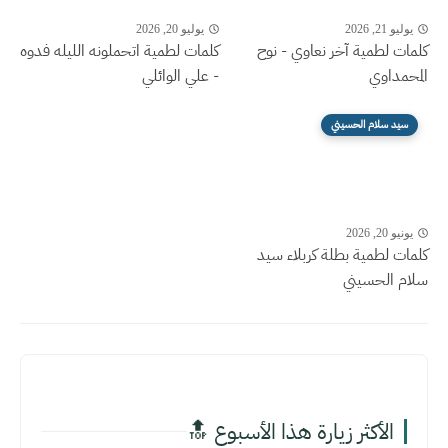
يوليو 21, 2026
يوليو 20, 2026
كلمات لطمية آخر نعاوي - نوح
كلمات لطمية اتحملونه الليله فدوه
المحمداوي
- علي الوائلي
سيد سلام الحسيني
يونيو 20, 2026
كلمات لطمية بطلة كربلاء سيد
سلام الحسيني
الأكثر زيارة هذا الأسبوع 🔝