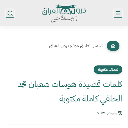
تحميل تطبيق موقع درون العراق
📩
قصائد مكتوبة
كلمات قصيدة هوسات شعبان محمد
الحلفي كاملة مكتوبة
يوليو 6, 2025