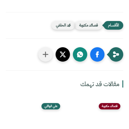
قصائد مكتوبة
محمد الحلفي
مقالات قد تهمك
قصائد مكتوبة
علي الوائلي