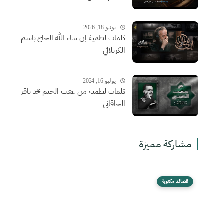
يونيو 18, 2026
كلمات لطمية إن شاء الله الحاج باسم
الكربلائي
يوليو 16, 2024
كلمات لطمية من عفت الخيم محمد باقر
الخاقاني
مشاركة مميزة
قصائد مكتوبة