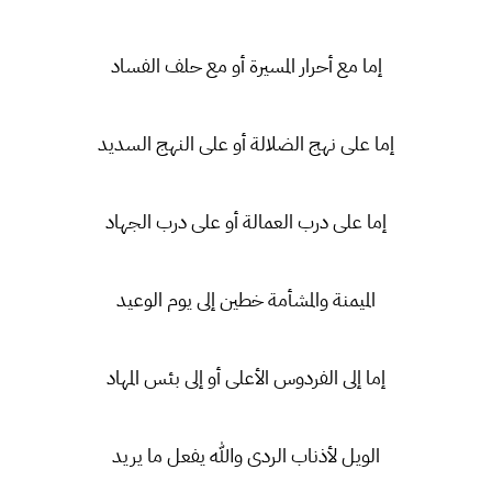
إما مع أحرار المسيرة أو مع حلف الفساد
إما على نهج الضلالة أو على النهج السديد
إما على درب العمالة أو على درب الجهاد
الميمنة والمشأمة خطين إلى يوم الوعيد
إما إلى الفردوس الأعلى أو إلى بئس المهاد
الويل لأذناب الردى والله يفعل ما يريد