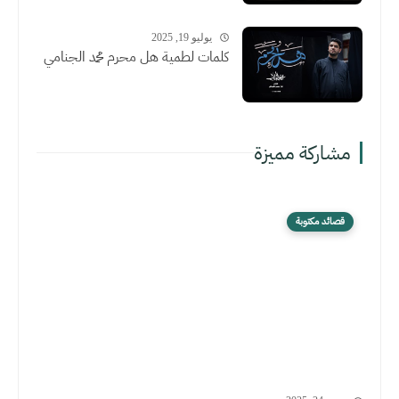
يوليو 19, 2025
كلمات لطمية هل محرم محمد الجنامي
مشاركة مميزة
قصائد مكتوبة