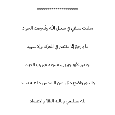
********************
سليت سيفي في سبيل الله وأسرجت الجواد
ما بارجع إلا منتصر في المعركة وإلا شهيد
جندي لأبو جبريل، متجند مع رب العباد
والحق واضح مثل عين الشمس ما عنه نحيد
لله تسليمي وبالله الثقة والاعتماد