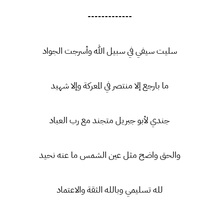
-------------
سليت سيفي في سبيل الله وأسرجت الجواد
ما بارجع إلا منتصر في المعركة وإلا شهيد
جندي لأبو جبريل متجند مع رب العباد
والحق واضح مثل عين الشمس ما عنه نحيد
لله تسليمي وبالله الثقة والاعتماد