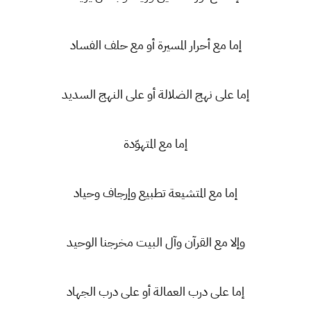
إما مع أحرار المسيرة أو مع حلف الفساد
إما على نهج الضلالة أو على النهج السديد
إما مع المتهوّدة
إما مع المتشيعة تطبيع وإرجاف وحياد
وإلا مع القرآن وآل البيت مخرجنا الوحيد
إما على درب العمالة أو على درب الجهاد