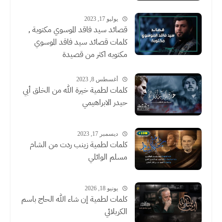
يوليو 17, 2023
قصائد سيد فاقد الموسوي مكتوبة ,
كلمات قصائد سيد فاقد الموسوي
مكتوبه اكثر من قصيدة
أغسطس 8, 2023
كلمات لطمية خيرة الله من الخلق أبي
حيدر الابراهيمي
ديسمبر 17, 2023
كلمات لطمية زينب ردت من الشام
مسلم الوائلي
يونيو 18, 2026
كلمات لطمية إن شاء الله الحاج باسم
الكربلائي