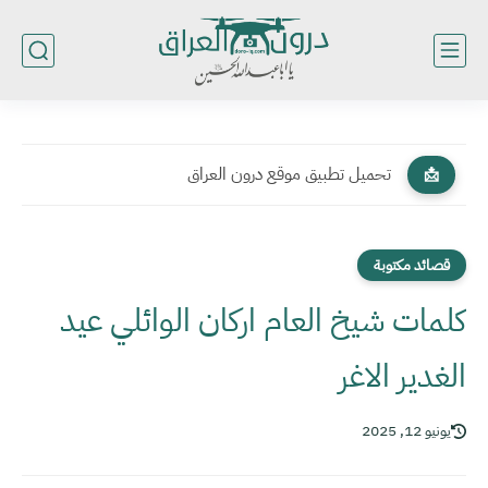
تحميل تطبيق موقع درون العراق
📩
قصائد مكتوبة
كلمات شيخ العام اركان الوائلي عيد
الغدير الاغر
يونيو 12, 2025