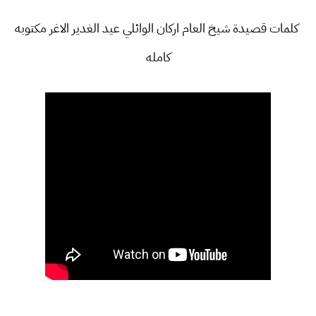
كلمات قصيدة شيخ العام اركان الوائلي عيد الغدير الاغر مكتوبه
كامله