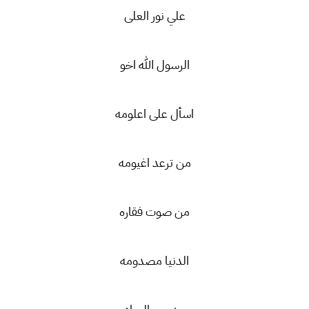
علي نور العلى
الرسول الله اخو
اسأل على اعلومه
من ترعد اغيومه
من صوت فقاره
الدنيا مصدومه