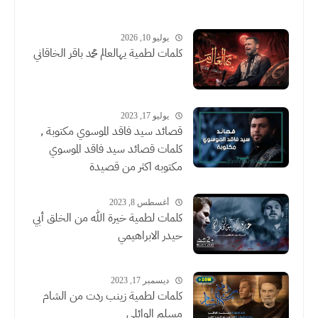
يوليو 10, 2026
كلمات لطمية يهالعالم محمد باقر الخاقاني
يوليو 17, 2023
قصائد سيد فاقد الموسوي مكتوبة ,
كلمات قصائد سيد فاقد الموسوي
مكتوبه اكثر من قصيدة
أغسطس 8, 2023
كلمات لطمية خيرة الله من الخلق أبي
حيدر الابراهيمي
ديسمبر 17, 2023
كلمات لطمية زينب ردت من الشام
مسلم الوائلي