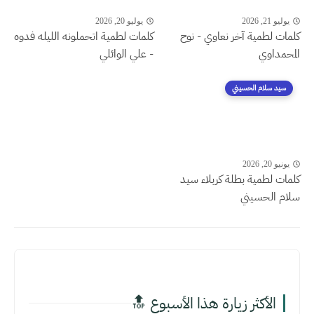
يوليو 21, 2026
يوليو 20, 2026
كلمات لطمية آخر نعاوي - نوح
كلمات لطمية اتحملونه الليله فدوه
المحمداوي
- علي الوائلي
سيد سلام الحسيني
يونيو 20, 2026
كلمات لطمية بطلة كربلاء سيد
سلام الحسيني
الأكثر زيارة هذا الأسبوع 🔝