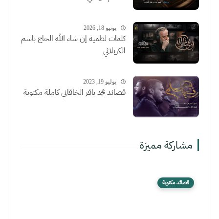
يونيو 18, 2026
كلمات لطمية إن شاء الله الحاج باسم
الكربلائي
يوليو 19, 2023
قصائد محمد باقر الخاقاني كاملة مكتوبة
مشاركة مميزة
قصائد مكتوبة