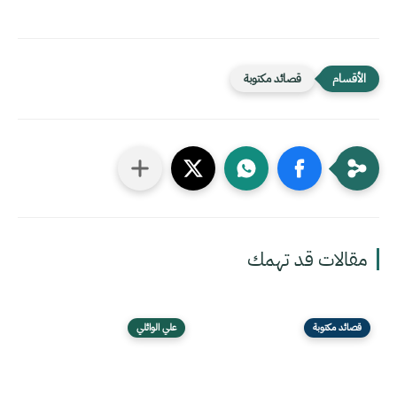
قصائد مكتوبة
مقالات قد تهمك
قصائد مكتوبة
علي الوائلي