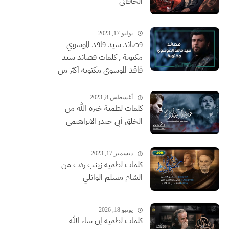
الخاقاني
يوليو 17, 2023
قصائد سيد فاقد الموسوي
مكتوبة , كلمات قصائد سيد
فاقد الموسوي مكتوبه اكثر من
قصيدة
أغسطس 8, 2023
كلمات لطمية خيرة الله من
الخلق أبي حيدر الابراهيمي
ديسمبر 17, 2023
كلمات لطمية زينب ردت من
الشام مسلم الوائلي
يونيو 18, 2026
كلمات لطمية إن شاء الله