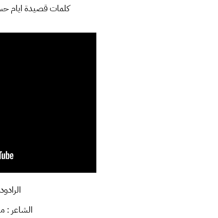
كلمات قصيدة ايام حسي
الرادود
الشاعر : 