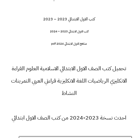
كتب الاول الابتدائي 2023 – 2023
كتب الاول الابتدائي 2023 – 2024
مناهج الاول الابتدائي 2024 pdf
تحميل كتب الصف الاول الابتدائي الاسلامية العلوم القراءة
الانكليزي الرياضيات اللغة الانكليزية قراءتي العربي التمرينات
النشاط
احدث نسخة 2023-2024 من كتب الصف الاول ابتدائي