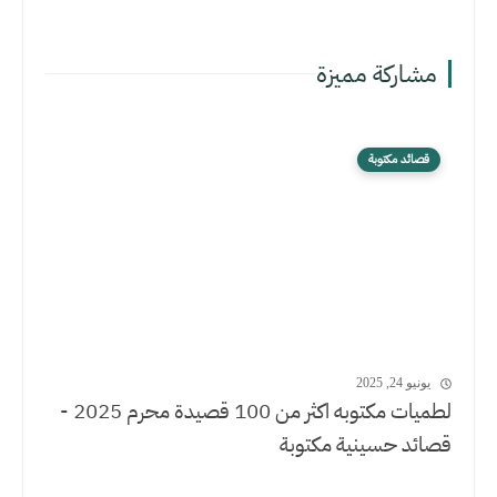
مشاركة مميزة
قصائد مكتوبة
يونيو 24, 2025
لطميات مكتوبه اكثر من 100 قصيدة محرم 2025 -
قصائد حسينية مكتوبة