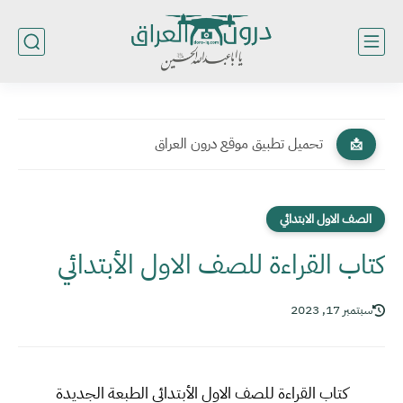
تحميل تطبيق موقع درون العراق
📩
الصف الاول الابتدائي
كتاب القراءة للصف الاول الأبتدائي
سبتمبر 17, 2023
كتاب القراءة للصف الاول الأبتدائي الطبعة الجديدة