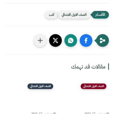
الصف الاول الابتدائي
كتب
مقالات قد تهمك
الصف الاول الابتدائي
الصف الاول الابتدائي
سبتمبر 17, 2023
سبتمبر 17, 2023