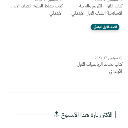
كتاب القران الكريم والتربية
كتاب نشاط العلوم الصف الاول
الاسلامية الصف الاول الأبتدائي
الأبتدائي
الصف الاول الابتدائي
سبتمبر 17, 2023
كتاب نشاط الرياضيات الاول
الأبتدائي
الأكثر زيارة هذا الأسبوع 🔝