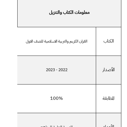
معلومات الكتاب والتنزيل
الكتاب
القران الكريم والتربية الاسلامية للصف الاول
الأصدار
2022 - 2023
المطابقة
100%