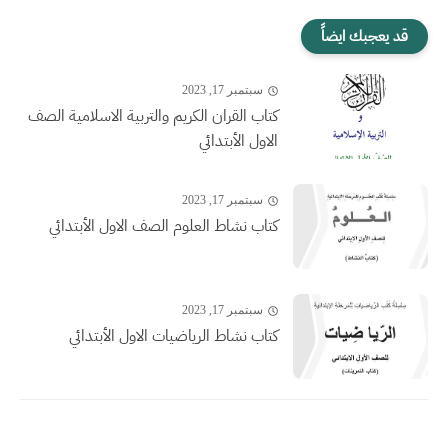
قد يعجبك ايضاً
سبتمبر 17, 2023
كتاب القران الكريم والتربية الاسلامية الصف
الاول الأبتدائي
سبتمبر 17, 2023
كتاب نشاط العلوم الصف الاول الأبتدائي
سبتمبر 17, 2023
كتاب نشاط الرياضيات الاول الأبتدائي