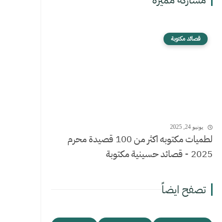
قصائد مكتوبة
يونيو 24, 2025
لطميات مكتوبه اكثر من 100 قصيدة محرم
2025 - قصائد حسينية مكتوبة
تصفح ايضاً