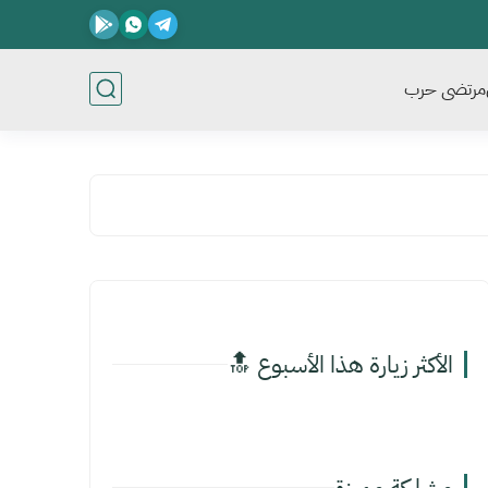
مرتضى حرب
الأكثر زيارة هذا الأسبوع 🔝
مشاركة مميزة