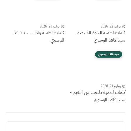
يوليو 22, 2026
يوليو 21, 2026
كلمات لطمية الخوة الشيعيه -
كلمات لطمية واذا - سيد فاقد
سيد فاقد الموسوي
الموسوي
سيد فاقد الموسوي
يوليو 21, 2026
كلمات لطمية طلعت من الخيم -
سيد فاقد الموسوي