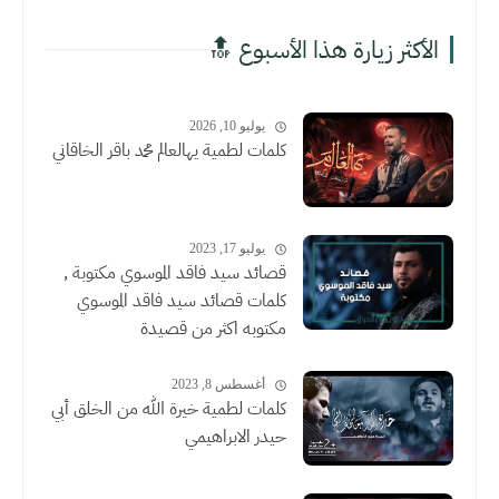
الأكثر زيارة هذا الأسبوع 🔝
يوليو 10, 2026
كلمات لطمية يهالعالم محمد باقر الخاقاني
يوليو 17, 2023
قصائد سيد فاقد الموسوي مكتوبة ,
كلمات قصائد سيد فاقد الموسوي
مكتوبه اكثر من قصيدة
أغسطس 8, 2023
كلمات لطمية خيرة الله من الخلق أبي
حيدر الابراهيمي