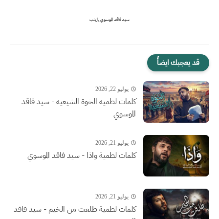
سيد فاقد الموسوي يازينب
قد يعجبك ايضاً
يوليو 22, 2026
كلمات لطمية الخوة الشيعيه - سيد فاقد
الموسوي
يوليو 21, 2026
كلمات لطمية واذا - سيد فاقد الموسوي
يوليو 21, 2026
كلمات لطمية طلعت من الخيم - سيد فاقد