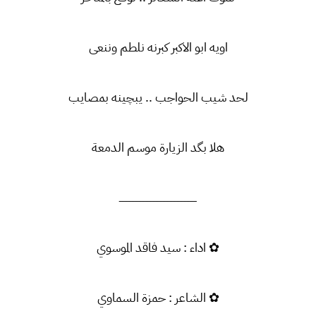
اويه ابو الاكبر كبرنه نلطم وننعى
لحد شيب الحواجب .. يبچينه بمصايب
هلا بگد الزيارة موسم الدمعة
ـــــــــــــــــــــــــــــــــــــــــــــــــــــــ
✿ اداء : سيد فاقد الموسوي
✿ الشاعر : حمزة السماوي