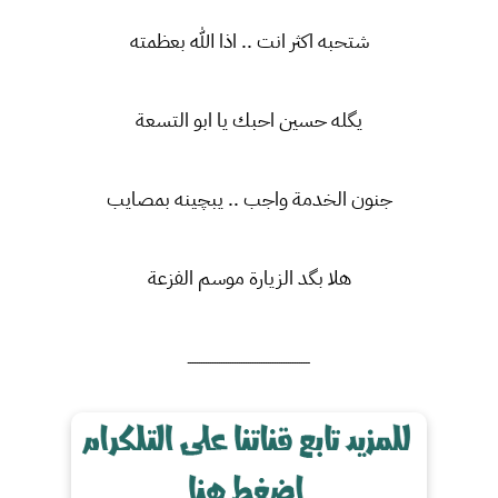
شتحبه اكثر انت .. اذا الله بعظمته
يگله حسين احبك يا ابو التسعة
جنون الخدمة واجب .. يبچينه بمصايب
هلا بگد الزيارة موسم الفزعة
ـــــــــــــــــــــــــــــــــــــــــــــــــــــــ