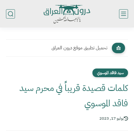
تحميل تطبيق موقع درون العراق
📩
سيد فاقد الموسوي
كلمات قصيدة قريباً في محرم سيد
فاقد الموسوي
يوليو 17, 2023