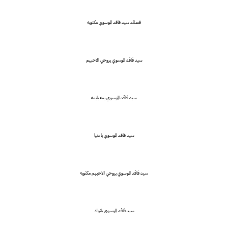
قصائد سيد فاقد الموسوي مكتوبه
سيد فاقد الموسوي يروحي الاحبهم
سيد فاقد الموسوي يمه يايمه
سيد فاقد الموسوي يا دنيا
سيد فاقد الموسوي يروحي الاحبهم مكتوبه
سيد فاقد الموسوي يانوك