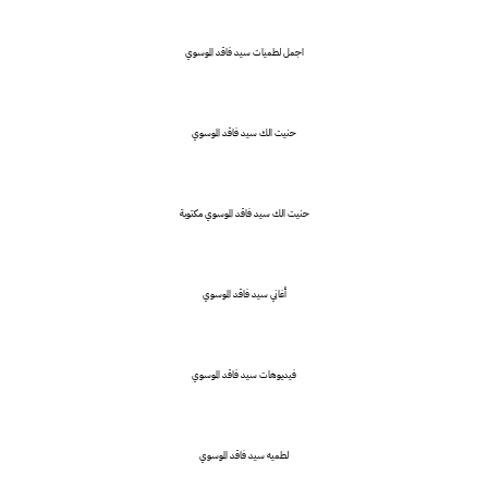
اجمل لطميات سيد فاقد الموسوي
حنيت الك سيد فاقد الموسوي
حنيت الك سيد فاقد الموسوي مكتوبة
أغاني سيد فاقد الموسوي
فيديوهات سيد فاقد الموسوي
لطميه سيد فاقد الموسوي