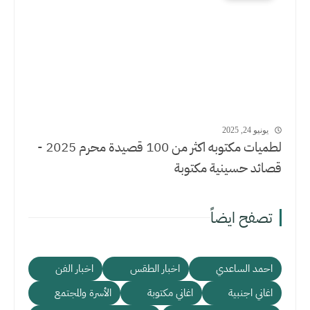
يونيو 24, 2025
لطميات مكتوبه اكثر من 100 قصيدة محرم 2025 -
قصائد حسينية مكتوبة
تصفح ايضاً
احمد الساعدي
اخبار الطقس
اخبار الفن
اغاني اجنبية
اغاني مكتوبة
الأسرة والمجتمع