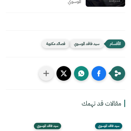
الموسوي
سيد فاقد الموسوي
قصائد مكتوبة
مقالات قد تهمك
سيد فاقد الموسوي
سيد فاقد الموسوي