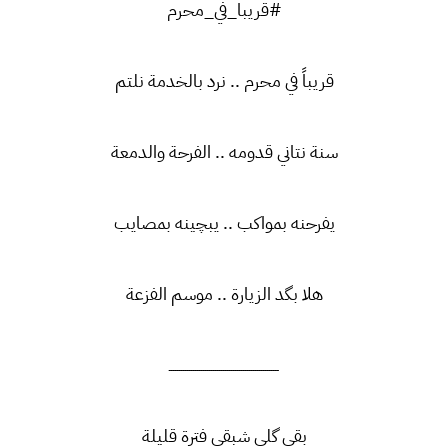
#قريبا_في_محرم
قريباً في محرم .. نرد بالخدمة نلتم
سنة نتاني قدومه .. الفرحة والدمعة
يفرحنه بمواكب .. يبچينه بمصايب
هلا بگد الزيارة .. موسم الفزعة
ـــــــــــــــــــــــــــــــــــــــــــــــــــــــ
بقى گلي شبقى فترة قليلة